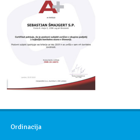
Ordinacija